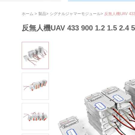
ホーム
>
製品
>
シグナルジャマーモジュール
>
反無人機UAV 433 
反無人機UAV 433 900 1.2 1.5 