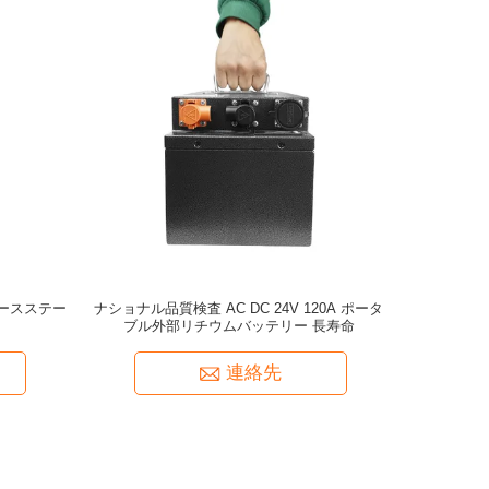
 ベースステー
ナショナル品質検査 AC DC 24V 120A ポータ
ブル外部リチウムバッテリー 長寿命
連絡先