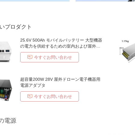
いプロダクト
25.6V 500Ah モバイルバッテリー 大型機器
の電力を供給するための室内および屋外使
用
今すぐお問い合わせ
超容量200W 28V 屋外ドローン電子機器用
電源アダプタ
今すぐお問い合わせ
の電源