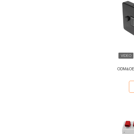
ODM&O