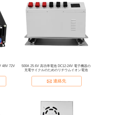
 48V 72V
500A 25.6V 高功率電池 DC12-24V 電子機器の
充電サイクルのためのリチウムイオン電池
連絡先