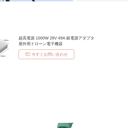
超高電源 1000W 28V 49A 銀電源アダプタ
屋外用ドローン電子機器
今すぐお問い合わせ